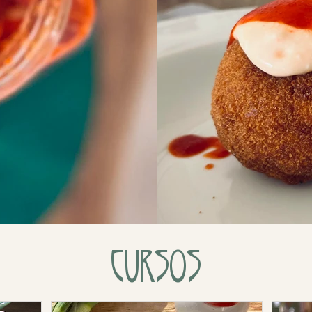
Cursos