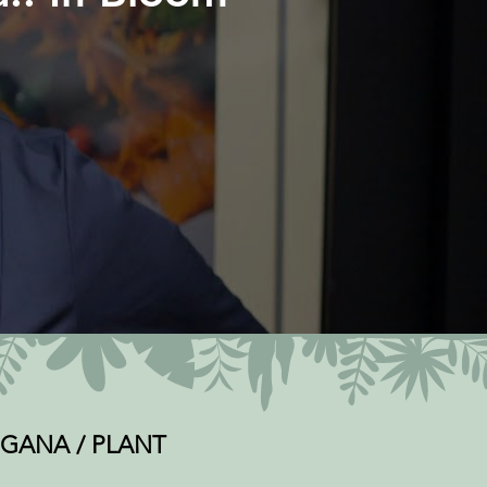
 VEGANA / PLANT