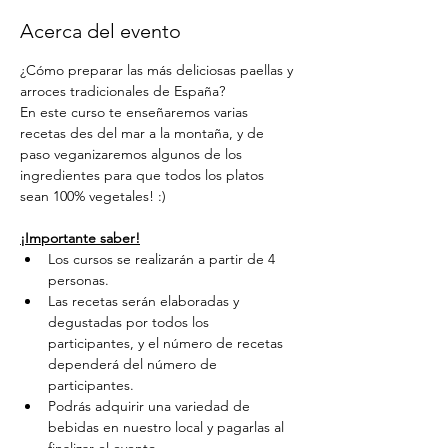
Acerca del evento
¿Cómo preparar las más deliciosas paellas y 
arroces tradicionales de España?
En este curso te enseñaremos varias 
recetas des del mar a la montaña, y de 
paso veganizaremos algunos de los 
ingredientes para que todos los platos 
sean 100% vegetales! :)
¡Importante saber!
Los cursos se realizarán a partir de 4 
personas.
Las recetas serán elaboradas y 
degustadas por todos los 
participantes, y el número de recetas 
dependerá del número de 
participantes.
Podrás adquirir una variedad de 
bebidas en nuestro local y pagarlas al 
finalizar el evento.