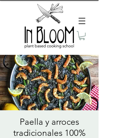
Paella y arroces
tradicionales 100%