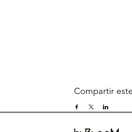
Compartir est