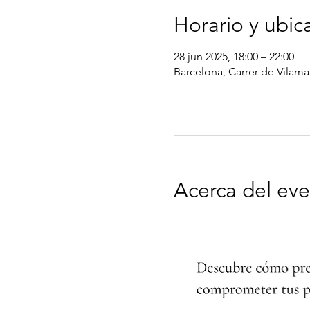
Horario y ubic
28 jun 2025, 18:00 – 22:00
Barcelona, Carrer de Vilamar
Acerca del ev