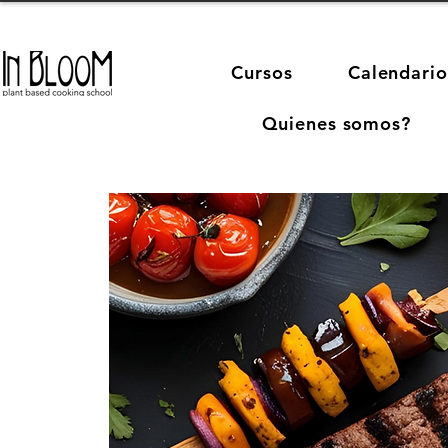
Cursos
Calendario
Quienes somos?