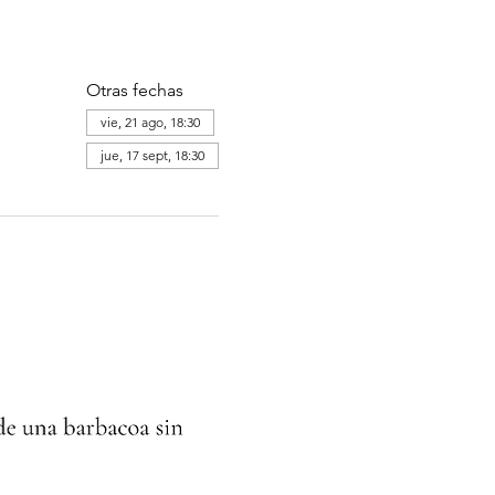
Otras fechas
vie, 21 ago, 18:30
jue, 17 sept, 18:30