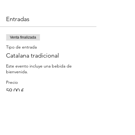
Entradas
Venta finalizada
Tipo de entrada
Catalana tradicional
Este evento incluye una bebida de 
Precio
59,00 €
Compartir este evento