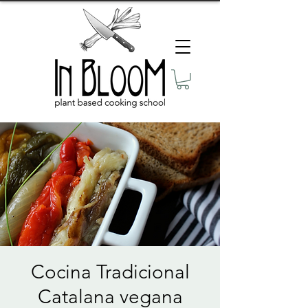
Cocina Tradicional
Catalana vegana