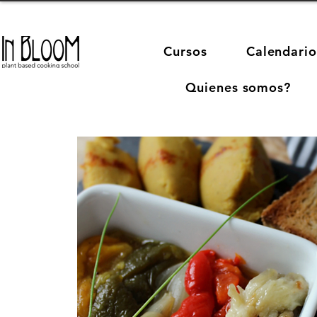
Cursos
Calendario
Quienes somos?