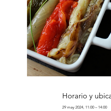
Horario y ubic
29 may 2024, 11:00 – 14:00