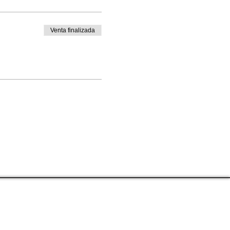
Venta finalizada