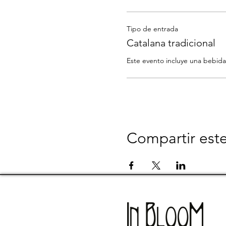
Tipo de entrada
Catalana tradicional
Compartir est