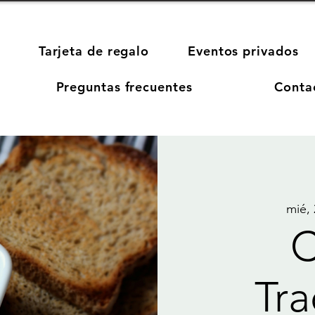
Tarjeta de regalo
Eventos privados
Preguntas frecuentes
Conta
mié,
C
Tra