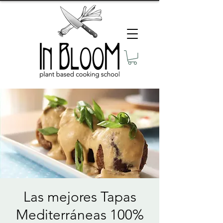
Las mejores Tapas
Mediterráneas 100%