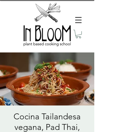
Cocina Tailandesa
vegana, Pad Thai,