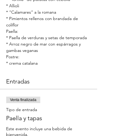
* Allioli
* “Calamares” a la romana
* Pimientos rellenos con brandada de 
coliflor
Paella:
* Paella de verduras y setas de temporada
* Arroz negro de mar con espárragos y 
gambas veganas
Postre:
* crema catalana
Entradas
Venta finalizada
Tipo de entrada
Paella y tapas
Este evento incluye una bebida de 
bienvenida.