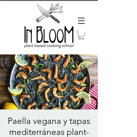
Paella vegana y tapas
mediterráneas plant-