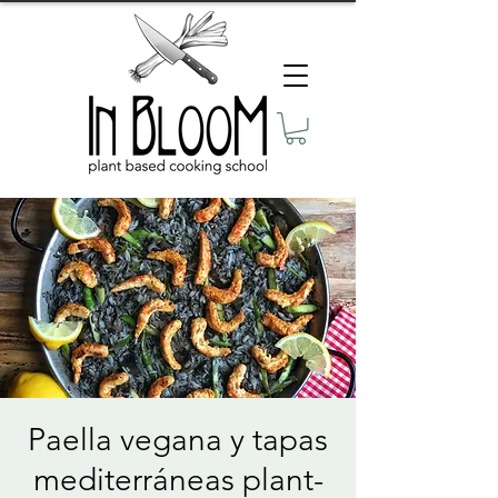
Paella vegana y tapas
mediterráneas plant-