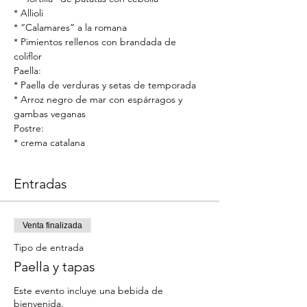
* Allioli
* “Calamares” a la romana
* Pimientos rellenos con brandada de 
coliflor
Paella:
* Paella de verduras y setas de temporada
* Arroz negro de mar con espárragos y 
gambas veganas
Postre:
* crema catalana
Entradas
Venta finalizada
Tipo de entrada
Paella y tapas
Este evento incluye una bebida de 
bienvenida.