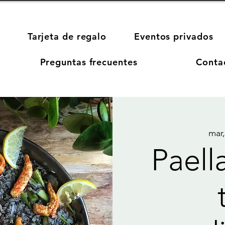
Tarjeta de regalo
Eventos privados
Preguntas frecuentes
Conta
mar,
Paell