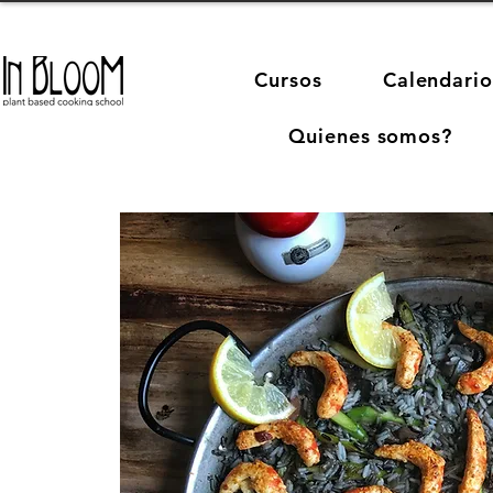
Cursos
Calendario
Quienes somos?