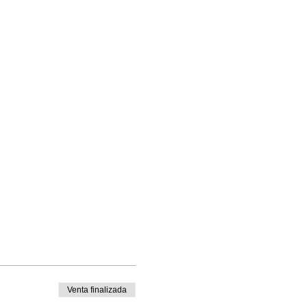
Venta finalizada