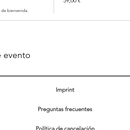
59,00 €
 de bienvenida.
e evento
Imprint
Preguntas frecuentes
Política de cancelación