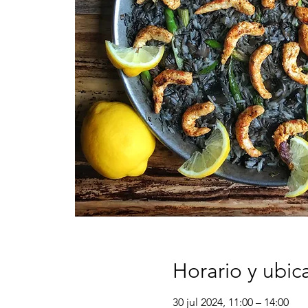
Horario y ubic
30 jul 2024, 11:00 – 14:00