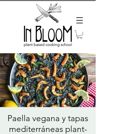
Paella vegana y tapas
mediterráneas plant-