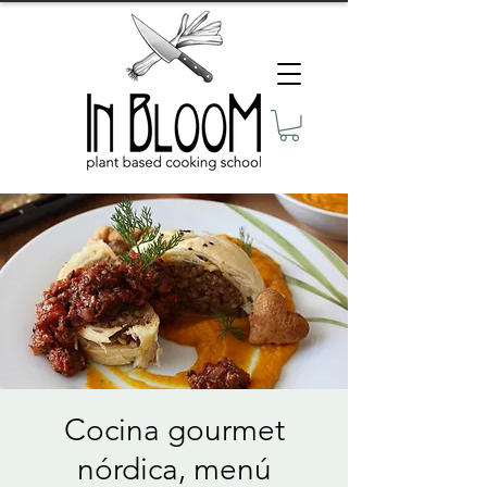
Cocina gourmet
nórdica, menú