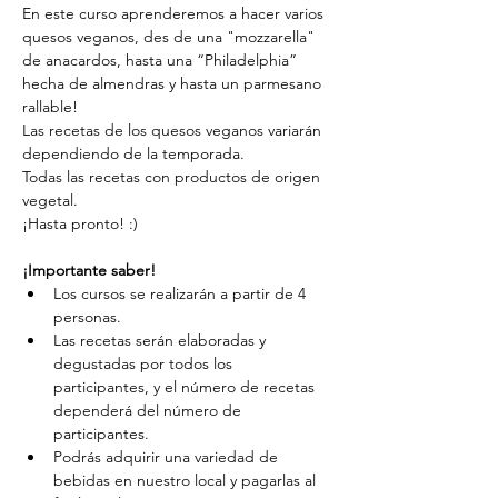
En este curso aprenderemos a hacer varios 
quesos veganos, des de una "mozzarella" 
de anacardos, hasta una “Philadelphia” 
hecha de almendras y hasta un parmesano 
rallable! 
Las recetas de los quesos veganos variarán 
dependiendo de la temporada.
Todas las recetas con productos de origen 
vegetal.
¡Hasta pronto! :)
¡Importante saber!
Los cursos se realizarán a partir de 4 
personas.
Las recetas serán elaboradas y 
degustadas por todos los 
participantes, y el número de recetas 
dependerá del número de 
participantes.
Podrás adquirir una variedad de 
bebidas en nuestro local y pagarlas al 