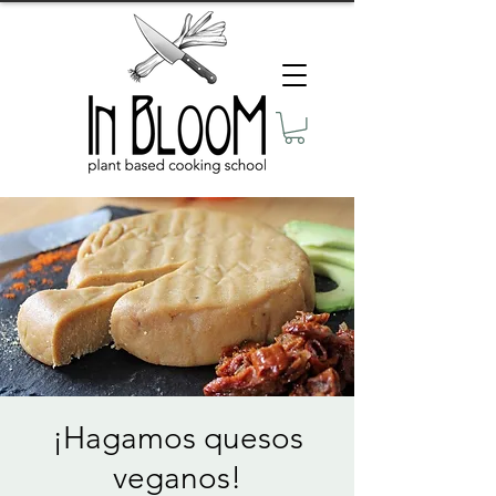
¡Hagamos quesos
veganos!