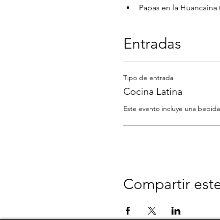
Papas en la Huancaina (
Entradas
Tipo de entrada
Cocina Latina
Compartir est