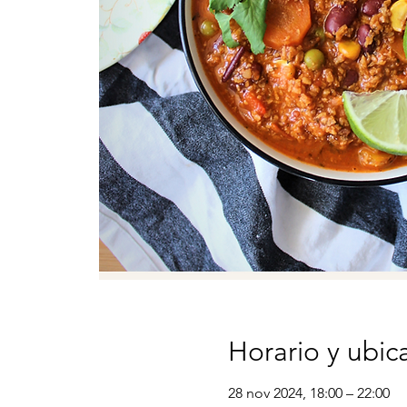
Horario y ubic
28 nov 2024, 18:00 – 22:00