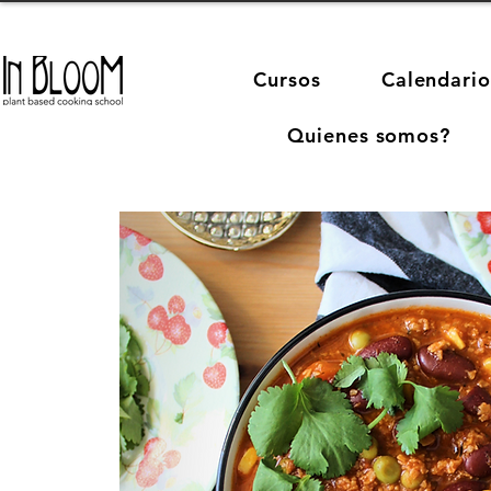
Cursos
Calendario
Quienes somos?