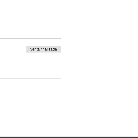
Venta finalizada