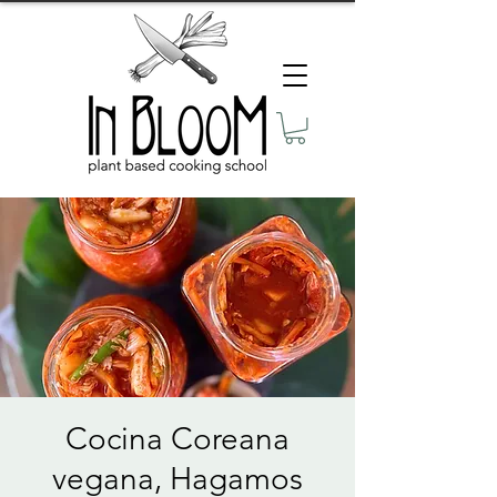
Cocina Coreana
vegana, Hagamos