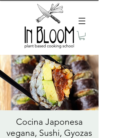
Cocina Japonesa
vegana, Sushi, Gyozas