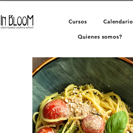
Cursos
Calendario
Quienes somos?