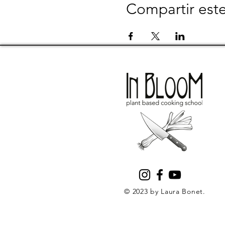
Compartir est
© 2023 by Laura Bonet.