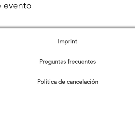
e evento
Imprint
Preguntas frecuentes
Política de cancelación