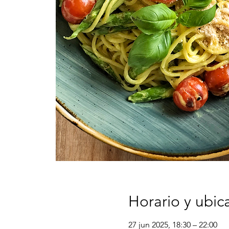
Horario y ubic
27 jun 2025, 18:30 – 22:00