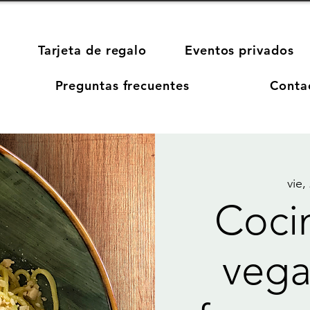
Tarjeta de regalo
Eventos privados
Preguntas frecuentes
Conta
vie,
Cocin
vega