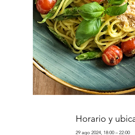
Horario y ubic
29 ago 2024, 18:00 – 22:00