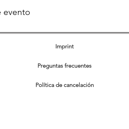
e evento
Imprint
Preguntas frecuentes
Política de cancelación