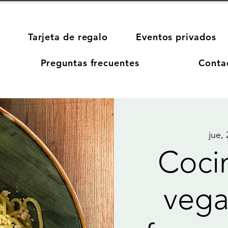
Tarjeta de regalo
Eventos privados
Preguntas frecuentes
Conta
jue,
Cocin
vega