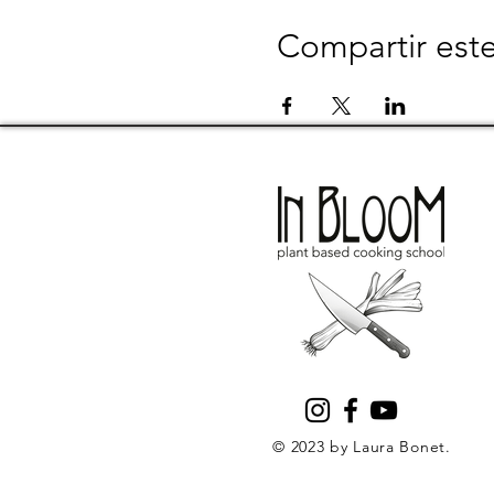
Compartir est
© 2023 by Laura Bonet.