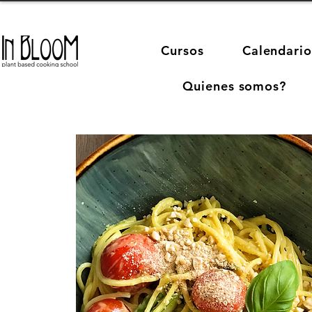
Cursos
Calendario
Quienes somos?