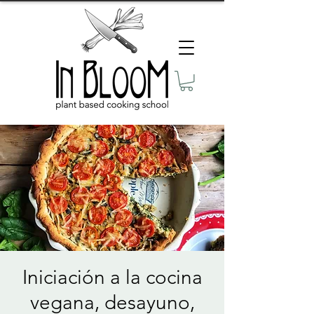
Iniciación a la cocina
vegana, desayuno,