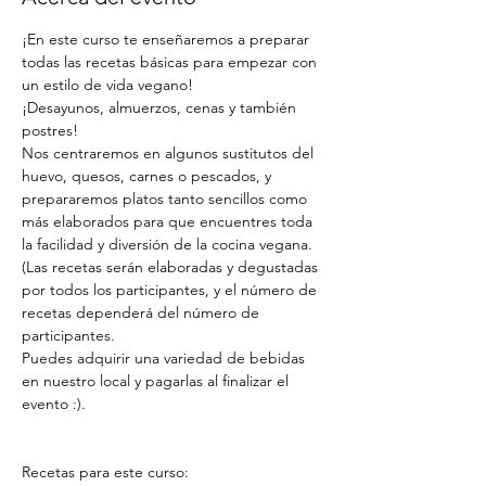
¡En este curso te enseñaremos a preparar 
todas las recetas básicas para empezar con 
un estilo de vida vegano!
¡Desayunos, almuerzos, cenas y también 
postres!
Nos centraremos en algunos sustitutos del 
huevo, quesos, carnes o pescados, y 
prepararemos platos tanto sencillos como 
más elaborados para que encuentres toda 
la facilidad y diversión de la cocina vegana.
(Las recetas serán elaboradas y degustadas 
por todos los participantes, y el número de 
recetas dependerá del número de 
participantes.
Puedes adquirir una variedad de bebidas 
en nuestro local y pagarlas al finalizar el 
evento :).
Recetas para este curso: