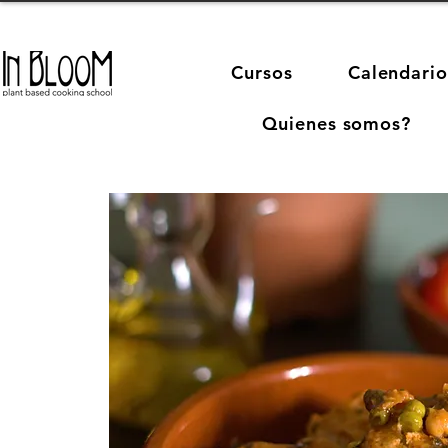
Cursos
Calendario
Quienes somos?