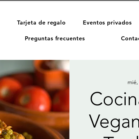
Tarjeta de regalo
Eventos privados
Preguntas frecuentes
Conta
mié,
Cocin
Vegan