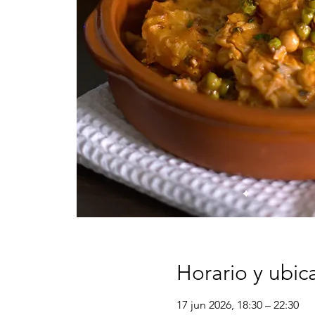
Horario y ubic
17 jun 2026, 18:30 – 22:30