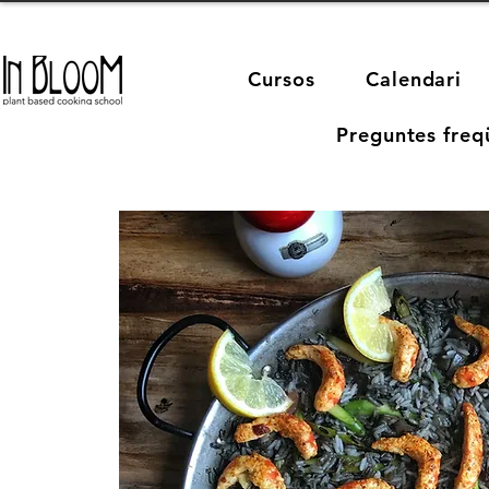
Cursos
Calendari
Preguntes freq