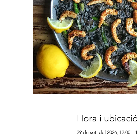
Hora i ubicaci
29 de set. del 2026, 12:00 – 