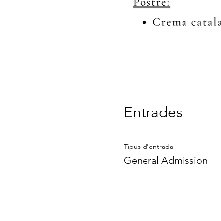
Entrades
Tipus d'entrada
General Admission