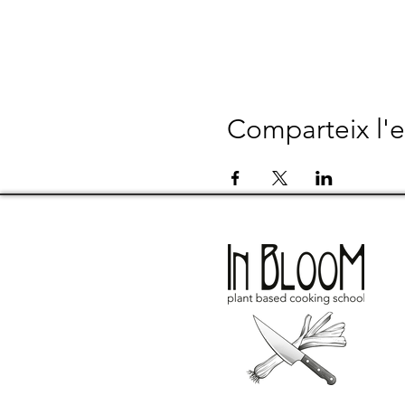
Comparteix l'