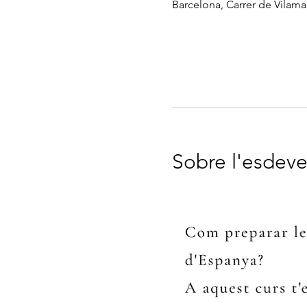
Barcelona, Carrer de Vilamar
Sobre l'esdev