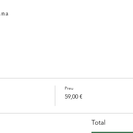
Preu
59,00 €
Total