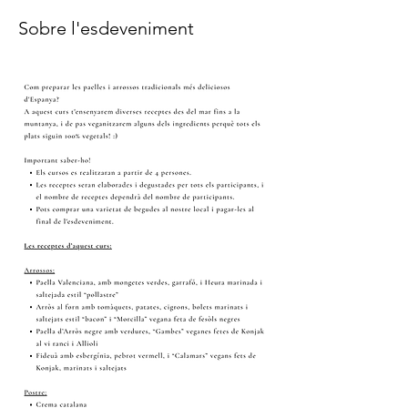
Sobre l'esdeveniment