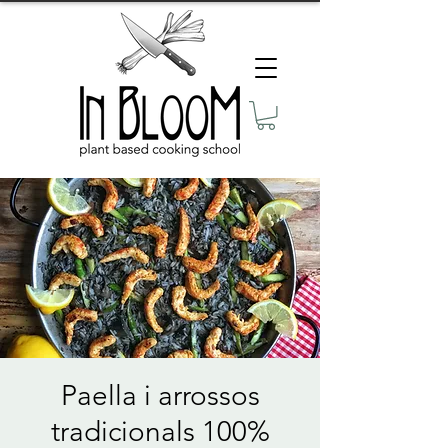
Paella i arrossos
tradicionals 100%