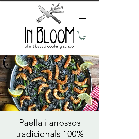
Paella i arrossos
tradicionals 100%