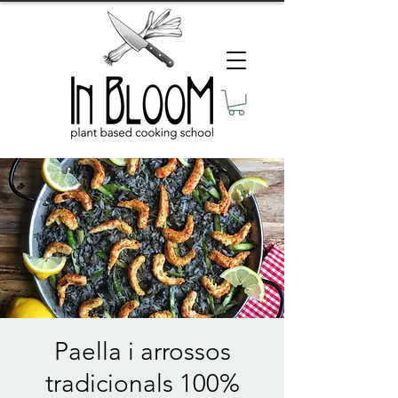
Paella i arrossos
tradicionals 100%