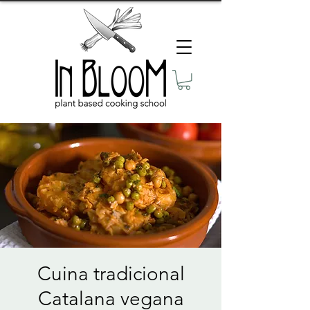
Cuina tradicional
Catalana vegana