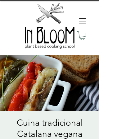
Cuina tradicional
Catalana vegana