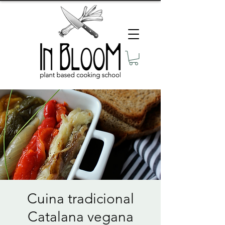
Cuina tradicional
Catalana vegana