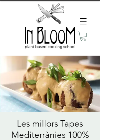
Les millors Tapes
Mediterrànies 100%