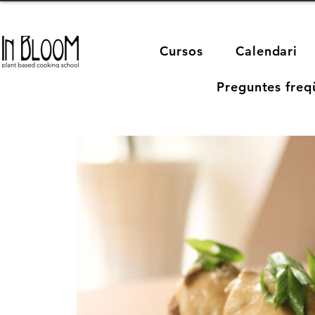
Cursos
Calendari
Preguntes freq