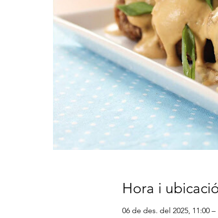
Hora i ubicaci
06 de des. del 2025, 11:00 –