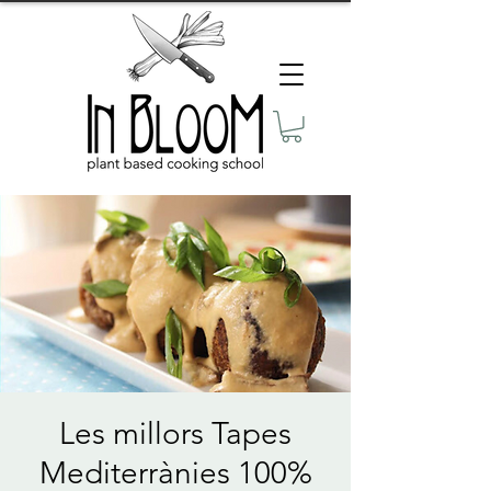
Les millors Tapes
Mediterrànies 100%