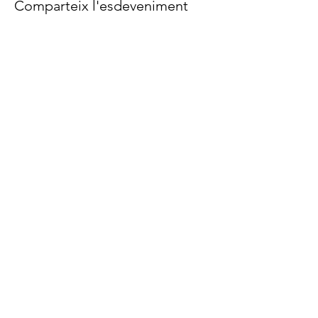
Comparteix l'esdeveniment