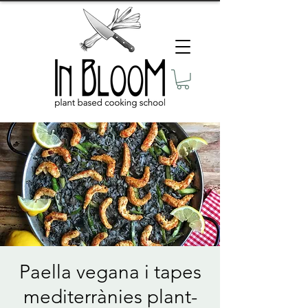
Paella vegana i tapes
mediterrànies plant-