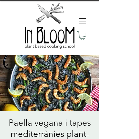
Paella vegana i tapes
mediterrànies plant-