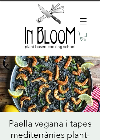
Paella vegana i tapes
mediterrànies plant-