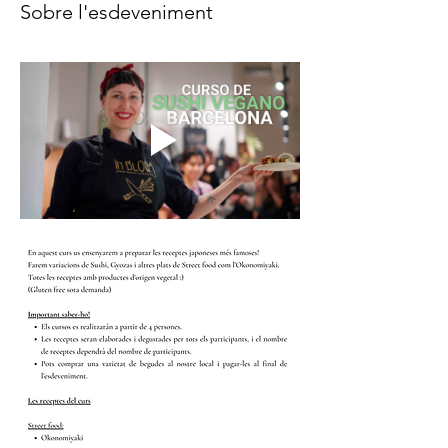
Sobre l'esdeveniment