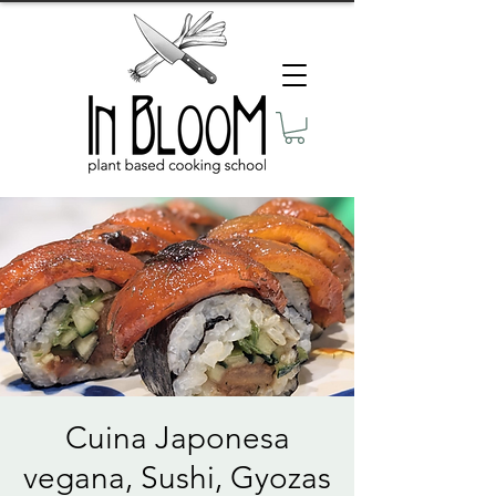
Cuina Japonesa
vegana, Sushi, Gyozas