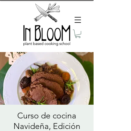
Curso de cocina
Navideña, Edición