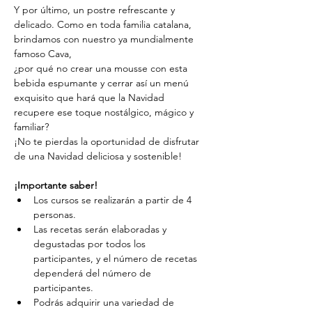
Y por último, un postre refrescante y 
delicado. Como en toda familia catalana, 
brindamos con nuestro ya mundialmente 
famoso Cava, 
¿por qué no crear una mousse con esta 
bebida espumante y cerrar así un menú 
exquisito que hará que la Navidad 
recupere ese toque nostálgico, mágico y 
familiar?
¡No te pierdas la oportunidad de disfrutar 
de una Navidad deliciosa y sostenible!
¡Importante saber!
Los cursos se realizarán a partir de 4 
personas.
Las recetas serán elaboradas y 
degustadas por todos los 
participantes, y el número de recetas 
dependerá del número de 
participantes.
Podrás adquirir una variedad de 