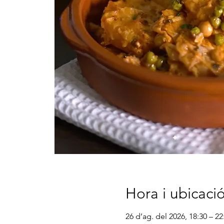
Hora i ubicaci
26 d’ag. del 2026, 18:30 – 22