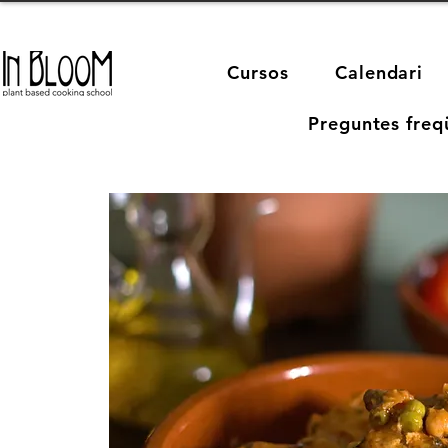
Cursos
Calendari
Preguntes freq