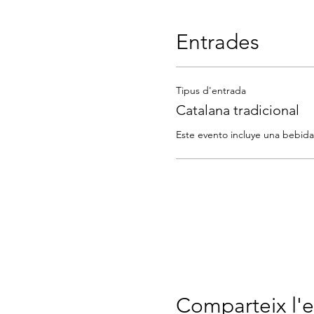
Entrades
Tipus d'entrada
Catalana tradicional
Comparteix l'