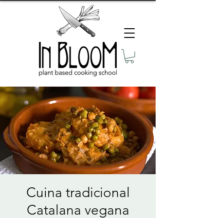
Cuina tradicional
Catalana vegana