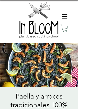
Paella y arroces
tradicionales 100%