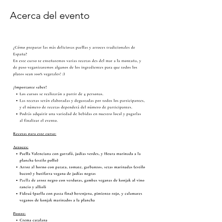
Acerca del evento