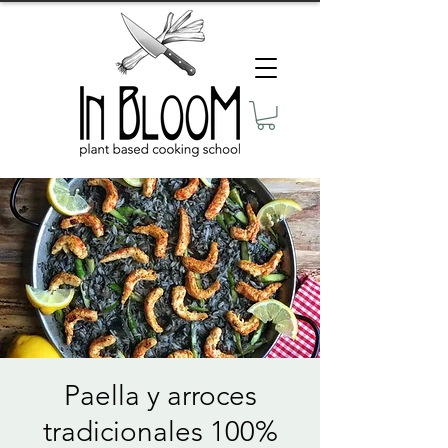
Paella y arroces
tradicionales 100%