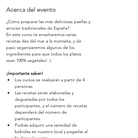
Acerca del evento
¿Cómo preparar las más deliciosas paellas y 
arroces tradicionales de España?
En este curso te enseñaremos varias 
recetas des del mar a la montaña, y de 
paso veganizaremos algunos de los 
ingredientes para que todos los platos 
sean 100% vegetales! :)
¡Importante saber!
Los cursos se realizarán a partir de 4 
personas.
Las recetas serán elaboradas y 
degustadas por todos los 
participantes, y el número de recetas 
dependerá del número de 
participantes.
Podrás adquirir una variedad de 
bebidas en nuestro local y pagarlas al 
finalizar el evento.